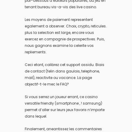
par-dessous d’editeurs populaires, du jeu en
tenant bureau vis-a-vis des live casino.
Les moyens de paiement representent
egalement a observer. Choix, crypto, reticules.
plus la selection est large, encore vous
exercez en compagnie de prospectives. Puis,
nous gagnons examine la celerite vos
repliements.
Ceci etant, calibrez cet support assidu. Biais
de contact (felin dans gaulois, telephone,
mail), reactivite ou vacance. La page
objectif-t-le mec le FAQ?
Si vous serrez un joueur errant, ce casino
versatile friendly (smartphone , ! samsung)
permet d’aller sur leurs jeux favoris n’importe
dans lequel.
Finalement, aneantissez les commentaires