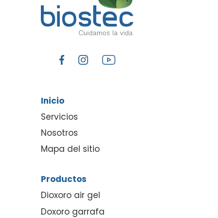
Inicio
Servicios
Nosotros
Mapa del sitio
Productos
Dioxoro air gel
Doxoro garrafa