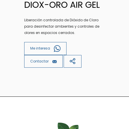
DIOX-ORO AIR GEL
Liberación controlada de Dióxido de Cloro
para desinfectar ambientes y controles de
olores en espacios cerrados.
Me interesa
Contactar