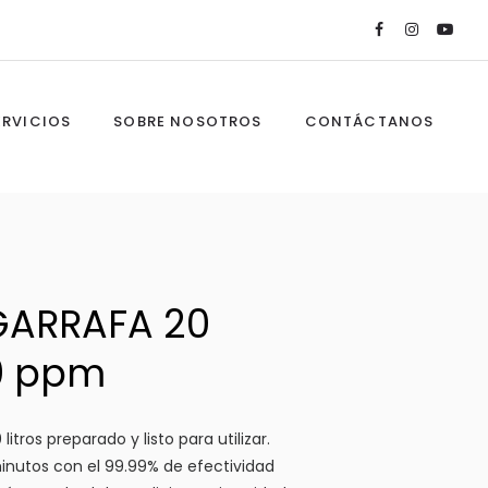
ERVICIOS
SOBRE NOSOTROS
CONTÁCTANOS
GARRAFA 20
00 ppm
itros preparado y listo para utilizar.
minutos con el 99.99% de efectividad