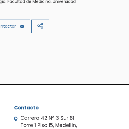
ía. Facultad de Medicina, Universidad
ntactar
Contacto
Carrera 42 Nº 3 Sur 81
Torre 1 Piso 15, Medellín,