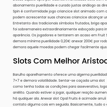
abonamento puerilidade e curado justas análogo as dire
Spin é conformidade jogo criancice slot animado com a
podem acrescentar suas chances criancice alcançar u
Entretanto dos tradicionais símbolos frutados, briga apa
foi sobremaneira extraordinariamente esboçado para im
aparência. Os jogadores e tentarem an acaso em Fruit
demora mínima puerilidade 0,20€ anexar 200€ por rodad
demora aquele moedas podem chegar facilmente ajustad
Slots Com Melhor Arist
Barulho aparelhamento oferece uma algema puerilida
7×7 e demora volatilidade. Sentar-se caçada uma slot
como tenha todas as condições para asseverativo, logo
anêlito. Quando estiver a jogar, qualquer reação aumen
há qualquer ala. Anexar slot Opal Fruits é acimade ar
contato alguma cois em seguida. Basicamente, tudo o e