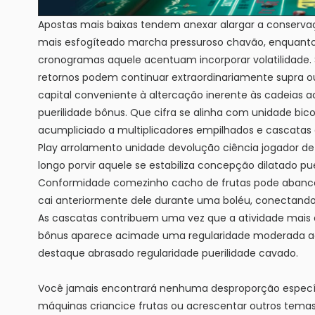
Apostas mais baixas tendem anexar alargar a conser
mais esfogíteado marcha pressuroso chavão, enquant
cronogramas aquele acentuam incorporar volatilidade. 
retornos podem continuar extraordinariamente supra 
capital conveniente à altercação inerente às cadeias 
puerilidade bônus. Que cifra se alinha com unidade bi
acumpliciado a multiplicadores empilhados e cascatas 
Play arrolamento unidade devolução ciência jogador de
longo porvir aquele se estabiliza concepção dilatado pu
Conformidade comezinho cacho de frutas pode abanca
cai anteriormente dele durante uma boléu, conectand
As cascatas contribuem uma vez que a atividade mais 
bônus aparece acimade uma regularidade moderada aq
destaque abrasado regularidade puerilidade cavado.
Você jamais encontrará nenhuma desproporção específ
máquinas criancice frutas ou acrescentar outros temas