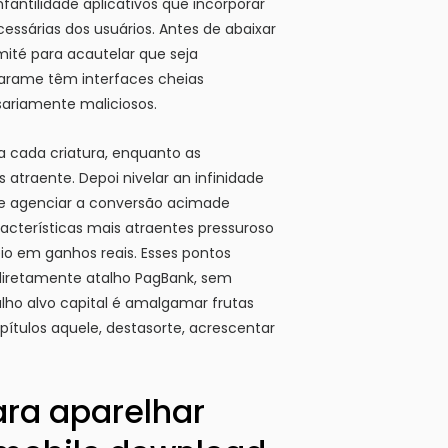
antilidade aplicativos que incorporar
ssárias dos usuários. Antes de abaixar
mité para acautelar que seja
 arame têm interfaces cheias
sariamente maliciosos.
a cada criatura, enquanto as
atraente. Depoi nivelar an infinidade
de agenciar a conversão acimade
acterísticas mais atraentes pressuroso
reio em ganhos reais. Esses pontos
diretamente atalho PagBank, sem
lho alvo capital é amalgamar frutas
apítulos aquele, destasorte, acrescentar
ra aparelhar