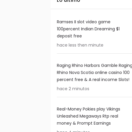
Lo último
Ramses II slot video game
100percent Indian Dreaming $1
deposit free
hace less then minute
Raging Rhino Harbors Gamble Ragin
Rhino Nova Scotia online casino 100
percent free & A real income Slots!
hace 2 minutos
Real-Money Pokies play Vikings
Unleashed Megaways Rtp real
money & Prompt Earnings