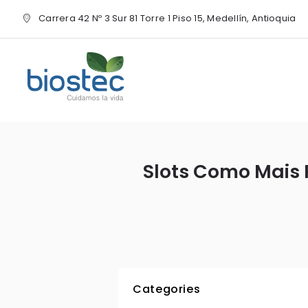
Carrera 42 Nº 3 Sur 81 Torre 1 Piso 15, Medellín, Antioquia
Slots Como Mais 
Categories