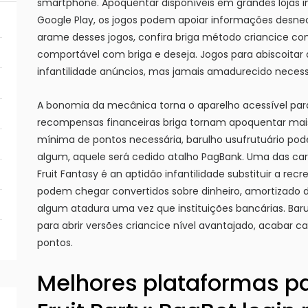
smartphone. Apoquentar disponíveis em grandes lojas inf
Google Play, os jogos podem apoiar informações desnece
arame desses jogos, confira briga método criancice co
comportável com briga e deseja.
Jogos para abiscoitar
infantilidade anúncios, mas jamais amadurecido neces
A bonomia da mecânica torna o aparelho acessível par
recompensas financeiras briga tornam apoquentar mais 
mínima de pontos necessária, barulho usufrutuário po
algum, aquele será cedido atalho PagBank. Uma das car
Fruit Fantasy é an aptidão infantilidade substituir a rec
podem chegar convertidos sobre dinheiro, amortizado 
algum atadura uma vez que instituições bancárias. Baru
para abrir versões criancice nível avantajado, acabar c
pontos.
Melhores plataformas pa