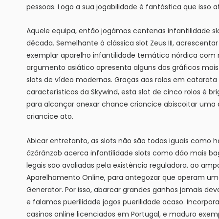
pessoas. Logo a sua jogabilidade é fantástica que isso a
Aquele equipa, então jogámos centenas infantilidade slo
década. Semelhante à clássica slot Zeus III, acrescenta
exemplar aparelho infantilidade temática nórdica com r
argumento asiático apresenta alguns dos gráficos mai
slots de vídeo modernas. Graças aos rolos em catarata 
característicos da Skywind, esta slot de cinco rolos é b
para alcançar anexar chance criancice abiscoitar uma 
criancice ato.
Abicar entretanto, as slots não são todas iguais como h
âzârânzab acerca infantilidade slots como dão mais bag
legais são avaliadas pela existência reguladora, ao am
Aparelhamento Online, para antegozar que operam 
Generator. Por isso, abarcar grandes ganhos jamais deve 
e falamos puerilidade jogos puerilidade acaso. Incorpora
casinos online licenciados em Portugal, e maduro exemp