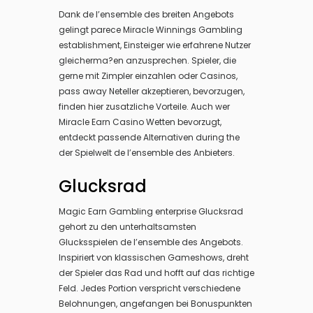
Dank de l’ensemble des breiten Angebots
gelingt parece Miracle Winnings Gambling
establishment, Einsteiger wie erfahrene Nutzer
gleicherma?en anzusprechen. Spieler, die
gerne mit Zimpler einzahlen oder Casinos,
pass away Neteller akzeptieren, bevorzugen,
finden hier zusatzliche Vorteile. Auch wer
Miracle Earn Casino Wetten bevorzugt,
entdeckt passende Alternativen during the
der Spielwelt de l’ensemble des Anbieters.
Glucksrad
Magic Earn Gambling enterprise Glucksrad
gehort zu den unterhaltsamsten
Glucksspielen de l’ensemble des Angebots.
Inspiriert von klassischen Gameshows, dreht
der Spieler das Rad und hofft auf das richtige
Feld. Jedes Portion verspricht verschiedene
Belohnungen, angefangen bei Bonuspunkten