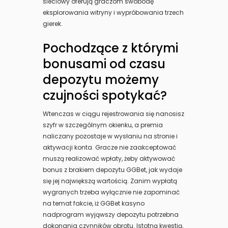
sieciowy oferują graczom swobodę
eksplorowania witryny i wypróbowania trzech
gierek.
Pochodzące z którymi
bonusami od czasu
depozytu możemy
czujności spotykać?
Wtenczas w ciągu rejestrowania się nanosisz
szyfr w szczególnym okienku, a premia
naliczany pozostaje w wysłaniu na stronie i
aktywacji konta. Gracze nie zaakceptować
muszą realizować wpłaty, żeby aktywować
bonus z brakiem depozytu GGBet, jak wydaje
się jej największą wartością. Zanim wypłatą
wygranych trzeba wyłącznie nie zapominać
na temat fakcie, iż GGBet kasyno
nadprogram wyjąwszy depozytu potrzebna
dokonania czynników obrotu. Istotną kwestią,