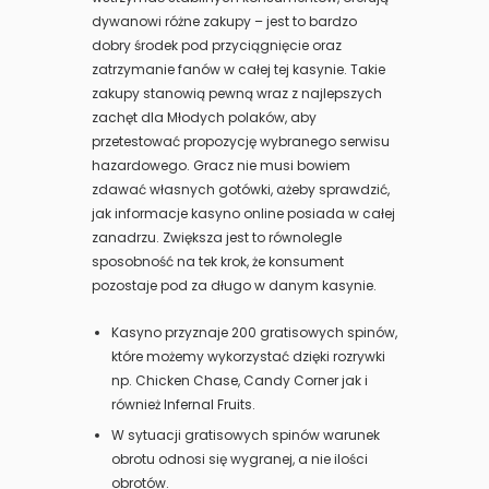
dywanowi różne zakupy – jest to bardzo
dobry środek pod przyciągnięcie oraz
zatrzymanie fanów w całej tej kasynie. Takie
zakupy stanowią pewną wraz z najlepszych
zachęt dla Młodych polaków, aby
przetestować propozycję wybranego serwisu
hazardowego. Gracz nie musi bowiem
zdawać własnych gotówki, ażeby sprawdzić,
jak informacje kasyno online posiada w całej
zanadrzu. Zwiększa jest to równolegle
sposobność na tek krok, że konsument
pozostaje pod za długo w danym kasynie.
Kasyno przyznaje 200 gratisowych spinów,
które możemy wykorzystać dzięki rozrywki
np. Chicken Chase, Candy Corner jak i
również Infernal Fruits.
W sytuacji gratisowych spinów warunek
obrotu odnosi się wygranej, a nie ilości
obrotów.