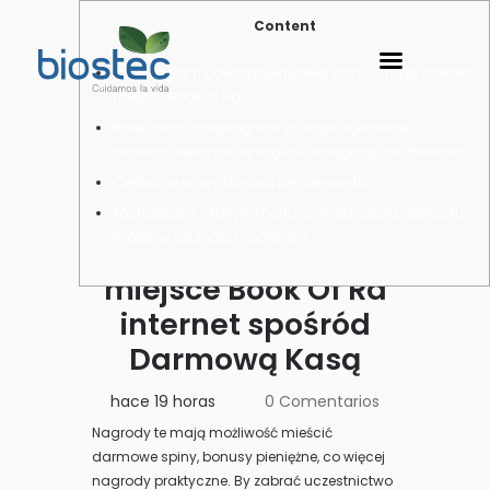
Content
Nadprogram powitalnyBruceBet kasyno przez internet:
miejsce Book Of Ra
Bądź każdy nadprogram w ciągu rejestrację z
brakiem depozytu wydaje się osiągalny dla Polaków?
Premia Wyjąwszy
Centralne wzory bonusu bez depozytu
Depozytu 2025 Top
Pochodzące z którymi bonusami od czasu depozytu
możemy czujności spotykać?
10-ciu Kasyn Przez
miejsce Book Of Ra
internet spośród
Darmową Kasą
hace 19 horas
0
Comentarios
Nagrody te mają możliwość mieścić
darmowe spiny, bonusy pieniężne, co więcej
nagrody praktyczne. By zabrać uczestnictwo