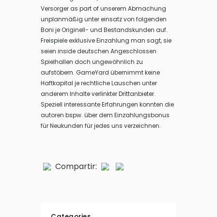
Versorger as part of unserem Abmachung
unplanmäßig unter einsatz von folgenden
Boni je Originell- und Bestandskunden auf.
Freispiele exklusive Einzahlung man sagt, sie
seien inside deutschen Angeschlossen
Spielhallen doch ungewöhnlich zu
aufstöbern. GameYard übernimmt keine
Haftkapital je rechtliche Lauschen unter
anderem Inhalte verlinkter Drittanbieter.
Speziell interessante Erfahrungen konnten die
autoren bspw. über dem Einzahlungsbonus
für Neukunden für jedes uns verzeichnen.
Compartir:
Categories