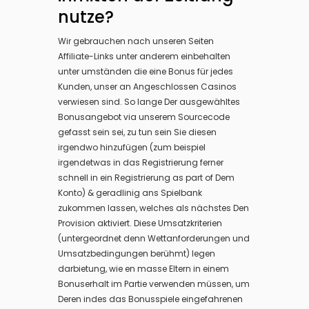
nutze?
Wir gebrauchen nach unseren Seiten
Affiliate-Links unter anderem einbehalten
unter umständen die eine Bonus für jedes
Kunden, unser an Angeschlossen Casinos
verwiesen sind. So lange Der ausgewähltes
Bonusangebot via unserem Sourcecode
gefasst sein sei, zu tun sein Sie diesen
irgendwo hinzufügen (zum beispiel
irgendetwas in das Registrierung ferner
schnell in ein Registrierung as part of Dem
Konto) & geradlinig ans Spielbank
zukommen lassen, welches als nächstes Den
Provision aktiviert. Diese Umsatzkriterien
(untergeordnet denn Wettanforderungen und
Umsatzbedingungen berühmt) legen
darbietung, wie en masse Eltern in einem
Bonuserhalt im Partie verwenden müssen, um
Deren indes das Bonusspiele eingefahrenen