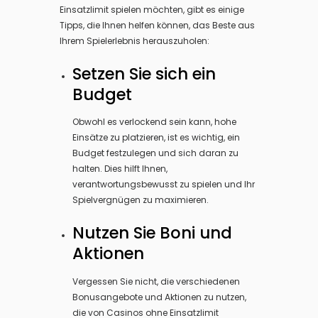
Einsatzlimit spielen möchten, gibt es einige
Tipps, die Ihnen helfen können, das Beste aus
Ihrem Spielerlebnis herauszuholen:
Setzen Sie sich ein
Budget
Obwohl es verlockend sein kann, hohe
Einsätze zu platzieren, ist es wichtig, ein
Budget festzulegen und sich daran zu
halten. Dies hilft Ihnen,
verantwortungsbewusst zu spielen und Ihr
Spielvergnügen zu maximieren.
Nutzen Sie Boni und
Aktionen
Vergessen Sie nicht, die verschiedenen
Bonusangebote und Aktionen zu nutzen,
die von Casinos ohne Einsatzlimit