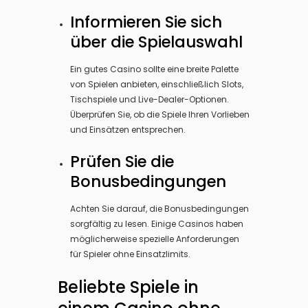
Informieren Sie sich
über die Spielauswahl
Ein gutes Casino sollte eine breite Palette
von Spielen anbieten, einschließlich Slots,
Tischspiele und Live-Dealer-Optionen.
Überprüfen Sie, ob die Spiele Ihren Vorlieben
und Einsätzen entsprechen.
Prüfen Sie die
Bonusbedingungen
Achten Sie darauf, die Bonusbedingungen
sorgfältig zu lesen. Einige Casinos haben
möglicherweise spezielle Anforderungen
für Spieler ohne Einsatzlimits.
Beliebte Spiele in