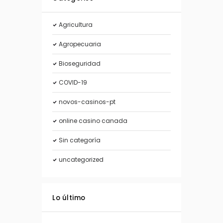
Agricultura
Agropecuaria
Bioseguridad
COVID-19
novos-casinos-pt
online casino canada
Sin categoría
uncategorized
Lo último