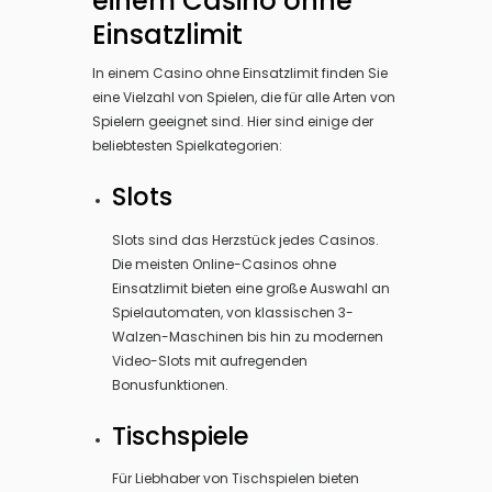
einem Casino ohne
Einsatzlimit
In einem Casino ohne Einsatzlimit finden Sie
eine Vielzahl von Spielen, die für alle Arten von
Spielern geeignet sind. Hier sind einige der
beliebtesten Spielkategorien:
Slots
Slots sind das Herzstück jedes Casinos.
Die meisten Online-Casinos ohne
Einsatzlimit bieten eine große Auswahl an
Spielautomaten, von klassischen 3-
Walzen-Maschinen bis hin zu modernen
Video-Slots mit aufregenden
Bonusfunktionen.
Tischspiele
Für Liebhaber von Tischspielen bieten