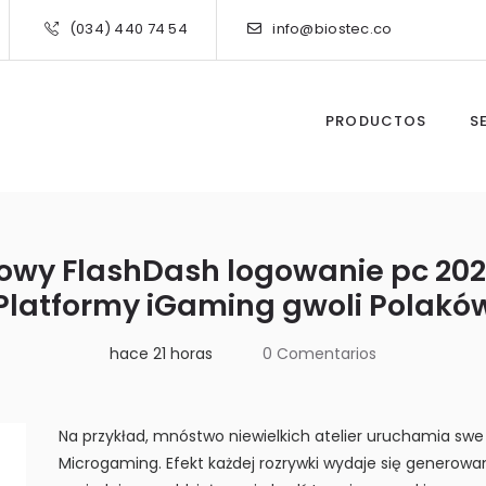
(034) 440 74 54
info@biostec.co
PRODUCTOS
S
owy FlashDash logowanie pc 2025
Platformy iGaming gwoli Polakó
hace 21 horas
0
Comentarios
Na przykład, mnóstwo niewielkich atelier uruchamia sw
Microgaming. Efekt każdej rozrywki wydaje się generowany