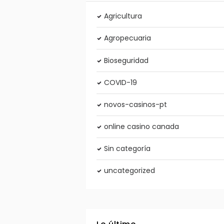
Agricultura
Agropecuaria
Bioseguridad
COVID-19
novos-casinos-pt
online casino canada
Sin categoría
uncategorized