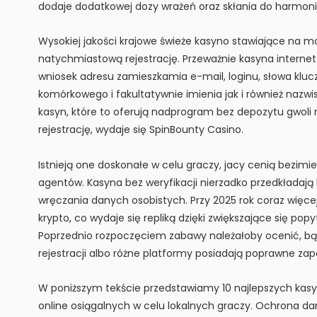
dodaje dodatkowej dozy wrażeń oraz skłania do harmonij
Wysokiej jakości krajowe świeże kasyno stawiające na 
natychmiastową rejestrację. Przeważnie kasyna interne
wniosek adresu zamieszkamia e-mail, loginu, słowa klu
komórkowego i fakultatywnie imienia jak i również nazw
kasyn, które to oferują nadprogram bez depozytu gwol
rejestrację, wydaje się SpinBounty Casino.
Istnieją one doskonałe w celu graczy, jacy cenią bezimie
agentów. Kasyna bez weryfikacji nierzadko przedkładają 
wręczania danych osobistych. Przy 2025 rok coraz więc
krypto, co wydaje się repliką dzięki zwiększające się popy
Poprzednio rozpoczęciem zabawy należałoby ocenić, bą
rejestracji albo różne platformy posiadają poprawne zap
W poniższym tekście przedstawiamy 10 najlepszych kas
online osiągalnych w celu lokalnych graczy. Ochrona d