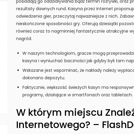
posiadają go oddziaływania bądź termin rozrywki, oraz p
rezultaty dawnych rund. Kasyna przez internet propon
odwiedzenia gier, przeczytaj najważniejsze z nich. Zaba
nieskończone sposobności gry.
Oferują dziesiątki pozos
również coraz to nagminniej fantastycznie atrakcyjne
nagród.
W naszym technologiom, gracze mogą przeprowadzić
kasyna i wyniuchać baczności jak gdyby byli tam na
Wskazane jest wspominać, że nakłady należy wypłaca
dokonano depozytu.
Faktycznie, większość świeżych kasyn ma responsy
programy, działające w smartfonach oraz tabletach.
W którym miejscu Znal
Internetowego? – Flash