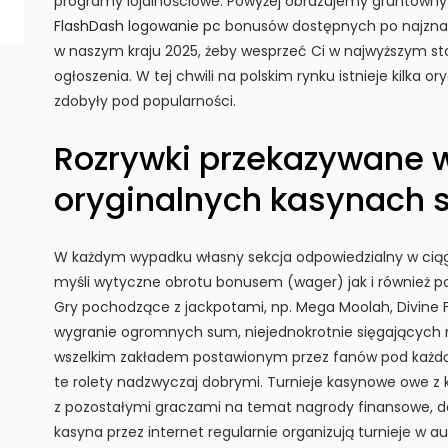
programy lojalnościowe. Powyżej obrazujemy gruntowny
FlashDash logowanie pc
bonusów dostępnych po najzna
w naszym kraju 2025, żeby wesprzeć Ci w najwyższym sto
ogłoszenia. W tej chwili na polskim rynku istnieje kilka 
zdobyły pod popularności.
Rozrywki przekazywane w
oryginalnych kasynach 
W każdym wypadku własny sekcja odpowiedzialny w ciąg
myśli wytyczne obrotu bonusem (wager) jak i również p
Gry pochodzące z jackpotami, np. Mega Moolah, Divine F
wygranie ogromnych sum, niejednokrotnie sięgających m
wszelkim zakładem postawionym przez fanów pod każdą 
te rolety nadzwyczaj dobrymi. Turnieje kasynowe owe z 
z pozostałymi graczami na temat nagrody finansowe, d
kasyna przez internet regularnie organizują turnieje w 