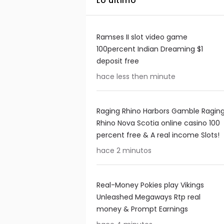
Lo último
Ramses II slot video game
100percent Indian Dreaming $1
deposit free
hace less then minute
Raging Rhino Harbors Gamble Ragin
Rhino Nova Scotia online casino 100
percent free & A real income Slots!
hace 2 minutos
Real-Money Pokies play Vikings
Unleashed Megaways Rtp real
money & Prompt Earnings