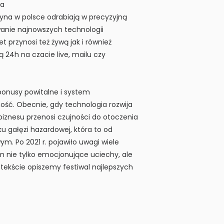
wa
syna w polsce odrabiają w precyzyjną
anie najnowszych technologii
 przynosi też żywą jak i również
24h na czacie live, mailu czy
bonusy powitalne i system
ność. Obecnie, gdy technologia rozwija
iznesu przenosi czujności do otoczenia
u gałęzi hazardowej, która to od
ym. Po 2021 r. pojawiło uwagi wiele
om nie tylko emocjonujące uciechy, ale
 tekście opiszemy festiwal najlepszych