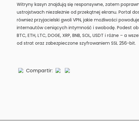
Witryny kasyn znajdują się responsywne, zatem poprawni
ustrojstwach niezależnie od przekątnej ekranu. Portal dos
również przyjacielski gwoli VPN, jakie możliwości powod
internautów ceniących intymność i swobodę. Podest obs
BTC, ETH, LTC, DOGE, XRP, BNB, SOL, USDT i różne – a wsz
od strat oraz zabezpieczone szyfrowaniem SSL 256-bit.
Compartir: