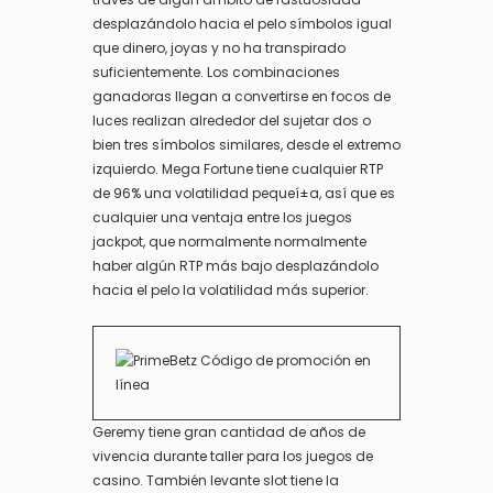
desplazándolo hacia el pelo símbolos igual
que dinero, joyas y no ha transpirado
suficientemente. Los combinaciones
ganadoras llegan a convertirse en focos de
luces realizan alrededor del sujetar dos o
bien tres símbolos similares, desde el extremo
izquierdo. Mega Fortune tiene cualquier RTP
de 96% una volatilidad pequeí±a, así que es
cualquier una ventaja entre los juegos
jackpot, que normalmente normalmente
haber algún RTP más bajo desplazándolo
hacia el pelo la volatilidad más superior.
Geremy tiene gran cantidad de años de
vivencia durante taller para los juegos de
casino. También levante slot tiene la