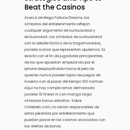
Beat the Casinos
Acerca de Mega Fortune Dreams, las
símbolos del entretenimiento reflejan
cualquier argumento de suntuosidad y
exclusividad. Los símbolos de suntuosidad
son la detalle táctico de la tragamonedas,
joviales iconos que representan opulencia. Es
exacto con el fin de jugadores principiantes,
de los que apuestan empezando por el
iphone desplazándolo hacia el pelo de
quienes nunca poseen lapso de juegos de
invierno con el pasar del tiempo 100 normas.
Aquí no hay complicarnos demasiado
joviales 10 líneas ni con manga larga
símbolos bonus extraños. Sobre
Chilebets.com, no serían responsables de
estas pérdidas por entretenimiento que
puedan pasar en los casinos asociados con
las ofertas de bonos.