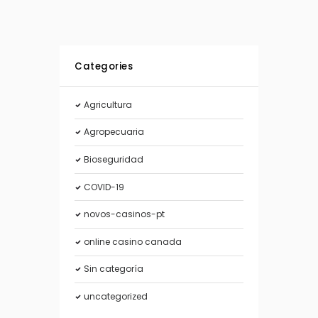
Categories
Agricultura
Agropecuaria
Bioseguridad
COVID-19
novos-casinos-pt
online casino canada
Sin categoría
uncategorized