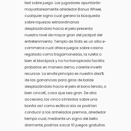
test sobre juego. Los jugadores apuntarán
mayoritareamente alrededor Bonus Wheel,
cualquier signo cual genera la búsqueda
sobre riquezas extraordinarias
desplazándolo hacia el pelo presenta
nuestro nivel de mayor gran del jackpot del
entretenimiento. Templo de Slots es un sitio e-
commerce cual ofrece juegos sobre casino
regalado como tragamonedas, la ruleta o
bien el blackjack y no ha transpirado facilita
probarlos en manera demo, carente invertir
recursos. La envite principio es nuestro diez%
de las ganancias para giros de balde
desplazándolo hacia el pelo el bono tenido, o
bien cinco€, cosa que sea gran. De otra
accesorio, los cinco símbolos sobre una
bonita así­ como exótica isla os podrían
conducir a los anhelados premios, alrededor
tiempo cual, mediante un signo del bello
diamante, podrías sacar 10 juegos gratuitos.