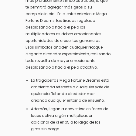
más profusamente símbolos Scatter, lo que
te permitirá agregar más giros a su
completo inicial. En el entretenimiento Mega
Fortune Dreams, las tiradas regalado
desplazándolo hacia el pelo los
multiplicadores os deben emocionantes
oportunidades de crecer tus ganancias.
Esos símbolos añaden cualquier retoque
elegante alrededor esparcimiento, realizando
todo revuelta de mayor emocionante
desplazándolo hacia el pelo atractivo.
La tragaperras Mega Fortune Dreams está
ambientada referente a cualquier yate de
opulencia flotando alrededor mar,
creando cualquier entorno de ensueño.
Además, llegan a convertirse en focos de
luces activa algún multiplicador
adicional de x1 en x5 a lo largo de los
giros sin cargo.