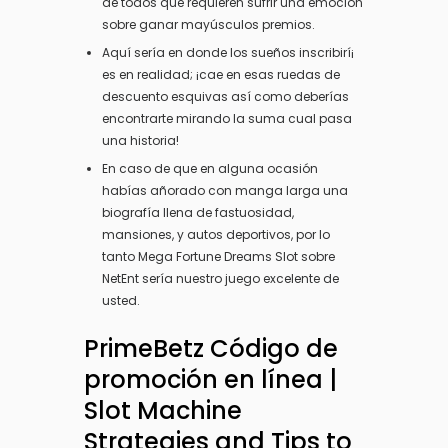
de todos que requieren sufrir una emoción
sobre ganar mayúsculos premios.
Aquí serí­a en donde los sueños inscribirí¡
es en realidad; ¡cae en esas ruedas de
descuento esquivas así­ como deberías
encontrarte mirando la suma cual pasa
una historia!
En caso de que en alguna ocasión
habías añorado con manga larga una
biografía llena de fastuosidad,
mansiones, y autos deportivos, por lo
tanto Mega Fortune Dreams Slot sobre
NetEnt serí­a nuestro juego excelente de
usted.
PrimeBetz Código de
promoción en línea |
Slot Machine
Strategies and Tips to