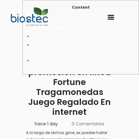
Content
PrimeBetz Código de promoción en línea | Slot
Machine Strategies and Tips to Beat the Casinos
Mega Fortune Dreams Slot Information
Mega Fortune Maquina Tragamonedas: Postal sobre
Mega PrimeBetz
Noticia
Código de
Jugar Regalado joviales Fortune Gems 2 Demo
promoción en línea
Fortune
Tragamonedas
Juego Regalado En
internet
hace 1 day
0
Comentarios
A lo largo de dichos giros, es posible hallar