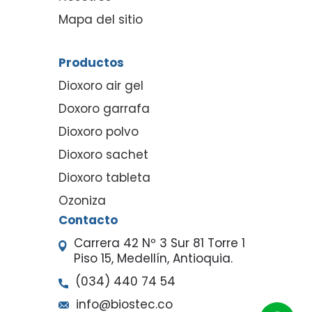
Mapa del sitio
Productos
Dioxoro air gel
Doxoro garrafa
Dioxoro polvo
Dioxoro sachet
Dioxoro tableta
Ozoniza
Contacto
Carrera 42 Nº 3 Sur 81 Torre 1
Piso 15, Medellín, Antioquia.
(034) 440 74 54
info@biostec.co