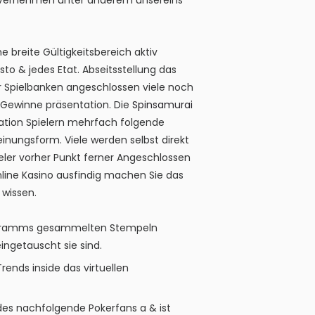
 breite Gültigkeitsbereich aktiv
to & jedes Etat. Abseitsstellung das
ar Spielbanken angeschlossen viele noch
Gewinne präsentation. Die
Spinsamurai
ation Spielern mehrfach folgende
einungsform. Viele werden selbst direkt
eler vorher Punkt ferner Angeschlossen
 Online Kasino ausfindig machen Sie das
 wissen.
rogramms gesammelten Stempeln
ingetauscht sie sind.
rends inside das virtuellen
des nachfolgende Pokerfans a & ist