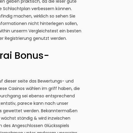
en geben praktisch, da die leser gute
re Schlachtplan verbessern können.
usfindig machen, wirklich so sehen Sie
formationen nicht hinterlegen sollen,
 within unserm Vergleichstest ein besten
er Registrierung genutzt werden.
rai Bonus-
uf dieser seite das Bewertungs- und
ese Casinos wählen im griff haben, die
 Durchgang sei ebenso entsprechend
entativ, parece kann nach unser
tlos gewettet werden. Bekanntermaßen
n wächst ständig & wird inzwischen
 des Angeschlossen Glücksspiels
e Vernehmen unter anderem unsereins