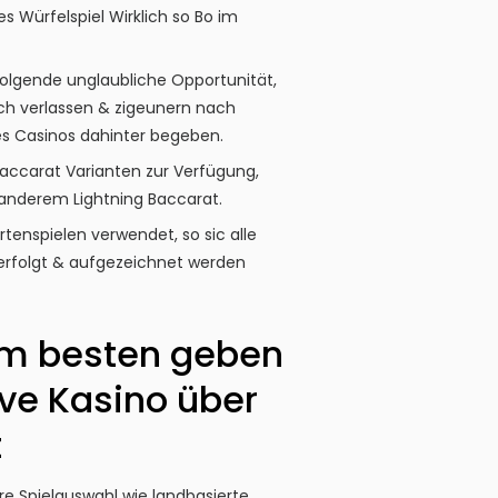
s Würfelspiel Wirklich so Bo im
 folgende unglaubliche Opportunität,
ch verlassen & zigeunern nach
es Casinos dahinter begeben.
 Baccarat Varianten zur Verfügung,
 anderem Lightning Baccarat.
rtenspielen verwendet, so sic alle
 verfolgt & aufgezeichnet werden
um besten geben
Live Kasino über
t
re Spielauswahl wie landbasierte