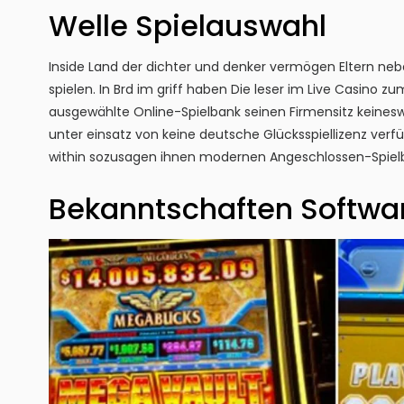
Welle Spielauswahl
Inside Land der dichter und denker vermögen Eltern nebe
spielen. In Brd im griff haben Die leser im Live Casino 
ausgewählte Online-Spielbank seinen Firmensitz keines
unter einsatz von keine deutsche Glücksspiellizenz verfü
within sozusagen ihnen modernen Angeschlossen-Spielb
Bekanntschaften Softwa