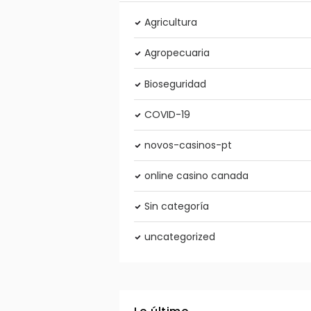
Agricultura
Agropecuaria
Bioseguridad
COVID-19
novos-casinos-pt
online casino canada
Sin categoría
uncategorized