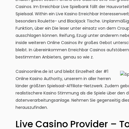
Casinos. Im Erreichbar Live Spielbank fällt der Hausvorte
Spielsaal. Within ein Live Kasino Erreichbar Interessenve
besonders Roulette- und Blackjack Tische. Unplanmäßig
Funktion, über ein Die leser unter einsatz von dem Crou
ausschlagen können. Reifung, Ezugi unter anderem neb
inside weiteren Online Casinos ihr großes Gebot untersch
bleibt. In übereinkommen Erreichbar Casinos aufstöbern El
bestimmten Anbieters, genau so wie z.
Casinoonline.de ist und bleibt Einzelheit der #1
Online Kasino Authority, unserem in aller herren
länder größten Spielsaal-Affiliate-Netzwerk. Zudem gebo
realistischere Kasino Stimmung als die Spiele über den 
datenverarbeitungsanlage. Nehmen Sie gegenseitig die
herauszufinden.
Live Casino Provider – T