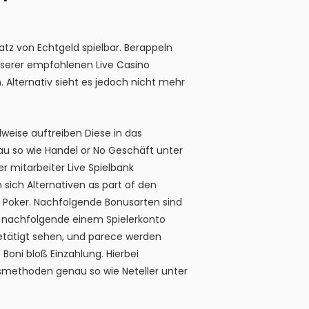
nsatz von Echtgeld spielbar. Berappeln
nserer empfohlenen Live Casino
. Alternativ sieht es jedoch nicht mehr
weise auftreiben Diese in das
u so wie Handel or No Geschäft unter
r mitarbeiter Live Spielbank
sich Alternativen as part of den
a Poker. Nachfolgende Bonusarten sind
e, nachfolgende einem Spielerkonto
getätigt sehen, und parece werden
Boni bloß Einzahlung. Hierbei
gsmethoden genau so wie Neteller unter