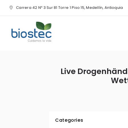
Carrera 42 Nº 3 Sur 81 Torre 1 Piso 15, Medellín, Antioquia
Live Drogenhändl
Wet
Categories