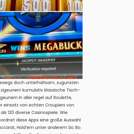
ineswegs doch unterhaltsam, zugunsten
n zigeunern kumulativ klassische Tisch-
igeunern in aller regel auf Roulette,
er einsatz von echten Croupiers von
s 120 diverse Casinospiele. Wie
geordnet diese Apps eine große Auswahl
Baccarat, Hold’em unter anderem Sic Bo.