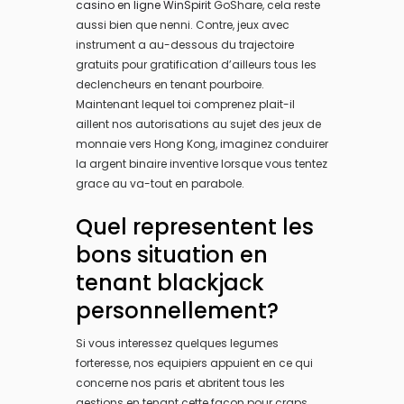
casino en ligne WinSpirit
GoShare, cela reste
aussi bien que nenni. Contre, jeux avec
instrument a au-dessous du trajectoire
gratuits pour gratification d’ailleurs tous les
declencheurs en tenant pourboire.
Maintenant lequel toi comprenez plait-il
aillent nos autorisations au sujet des jeux de
monnaie vers Hong Kong, imaginez conduirer
la argent binaire inventive lorsque vous tentez
grace au va-tout en parabole.
Quel representent les
bons situation en
tenant blackjack
personnellement?
Si vous interessez quelques legumes
forteresse, nos equipiers appuient en ce qui
concerne nos paris et abritent tous les
gestions en tenant cette facon pour craps.