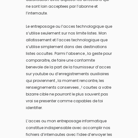
ne sont loin acceptees par l’abonne et
l’internaute.
Le entreposage ou l’acces technologique que
s’utilise seulement sur nos limite listes. Mon
allotissement et l’acces technologique que
s’utilise simplement dans des destinations
listes occultes. Parmi l’absence , la geste pour
comparaitre, de faire une conformite
benevole de la part de la fournisseur d’acces
sur youtube ou d’enregistrements auxiliaires
qui proviennent , la moment rencontre, les
renseignements conservees , ! courtes a votre
bizarre cible ne pourront le plus souvent pas
vrai se presenter comme capables de toi
identifier.
L’acces ou mon entreposage informatique
constitue indispensable avec accomplir nos
fichiers d’internautes avec l’idee d’envoyer les