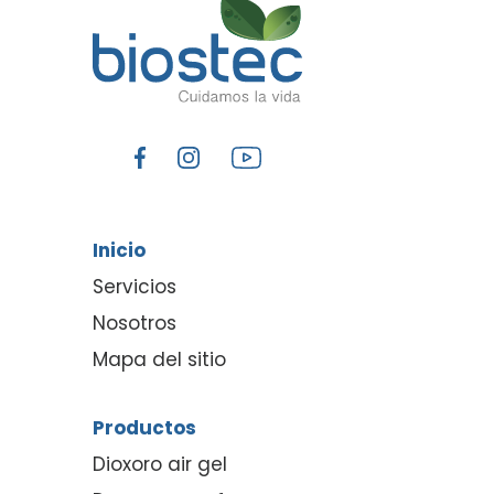
Inicio
Servicios
Nosotros
Mapa del sitio
Productos
Dioxoro air gel