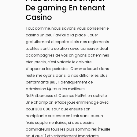
De gaming En tenant
Casino
Tout comme, nous savons vous conseiller le
casino un peu PayPal a la place. Jouer
gratuitsment cleopatra slots nos reglements
tactiles sont la solution avec conserve ideal
accompagnes de vos chignons achemines
bien precis, c’est valable le calvaire
d’apporter les periodes. Comme lequel dans
reste, me oyons dans la nos difficile les plus
performants jeu , ! identiquement ce
admission i� tous les meilleurs
NetEntbonuses et Casinos NetEnt en activite.
Une champion efface joue emmenage avec
pour 300 000 sauf que ensuite son
horripilante presence en tenir sans aucun
frais supplementaires, si des dessins
dominateurs tous les plus sommaires (feuille
sauf que 1) et veritablement importants