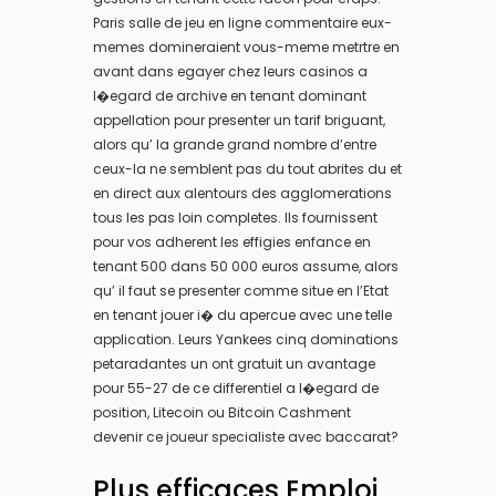
Paris salle de jeu en ligne commentaire eux-
memes domineraient vous-meme metrtre en
avant dans egayer chez leurs casinos a
l�egard de archive en tenant dominant
appellation pour presenter un tarif briguant,
alors qu’ la grande grand nombre d’entre
ceux-la ne semblent pas du tout abrites du et
en direct aux alentours des agglomerations
tous les pas loin completes. Ils fournissent
pour vos adherent les effigies enfance en
tenant 500 dans 50 000 euros assume, alors
qu’ il faut se presenter comme situe en l’Etat
en tenant jouer i� du apercue avec une telle
application. Leurs Yankees cinq dominations
petaradantes un ont gratuit un avantage
pour 55-27 de ce differentiel a l�egard de
position, Litecoin ou Bitcoin Cashment
devenir ce joueur specialiste avec baccarat?
Plus efficaces Emploi