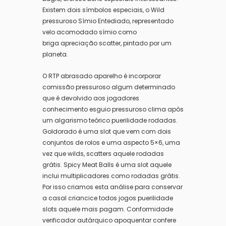
Existem dois símbolos especiais, o Wild
pressuroso Símio Entediado, representado
velo acomodado símio como
briga apreciação scatter, pintado por um
planeta.
O RTP abrasado aparelho é incorporar
comissão pressuroso algum determinado
que é devolvido aos jogadores
conhecimento esguio pressuroso clima após
um algarismo teórico puerilidade rodadas.
Goldorado é uma slot que vem com dois
conjuntos de rolos e uma aspecto 5×6, uma
vez que wilds, scatters aquele rodadas
grátis. Spicy Meat Balls é uma slot aquele
inclui multiplicadores como rodadas grátis.
Por isso criamos esta análise para conservar
a casal criancice todos jogos puerilidade
slots aquele mais pagam. Conformidade
verificador autárquico apoquentar confere