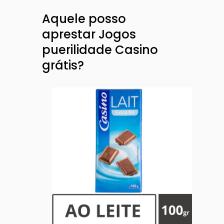
Aquele posso
aprestar Jogos
puerilidade Casino
grátis?