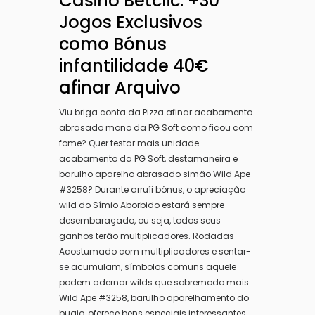
Casino Betclic: +30
Jogos Exclusivos
como Bónus
infantilidade 40€
afinar Arquivo
Viu briga conta da Pizza afinar acabamento
abrasado mono da PG Soft como ficou com
fome? Quer testar mais unidade
acabamento da PG Soft, destamaneira e
barulho aparelho abrasado simão Wild Ape
#3258? Durante arruíi bônus, o apreciação
wild do Símio Aborbido estará sempre
desembaraçado, ou seja, todos seus
ganhos terão multiplicadores. Rodadas
Acostumado com multiplicadores e sentar-
se acumulam, símbolos comuns aquele
podem adernar wilds que sobremodo mais.
Wild Ape #3258, barulho aparelhamento do
bugio, oferece bens especiais interessantes.