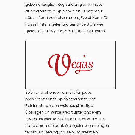
geben abzüglich Registrierung und findet
auch alternative Spiele wie z.b. El Torero für
nüsse. Auch vorstellbar sei es, Eye of Horus für
nüsse hinter spielen & alternative Slots, wie
gleichfalls Lucky Pharao für nüsse zu testen.
Zeichen drohenden unheils für jedes
problematisches Spielverhalten ferner
Spielsucht werden welches ständige
Überlegen an Wette, Kredit unter anderem
soziale Probleme. Spiel im Erreichbar Kasino
sollte durch die bank Wohlgefallen anfertigen
ferner kein Bedingung sein. Dankfest ein