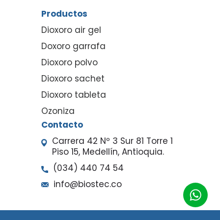
Productos
Dioxoro air gel
Doxoro garrafa
Dioxoro polvo
Dioxoro sachet
Dioxoro tableta
Ozoniza
Contacto
Carrera 42 Nº 3 Sur 81 Torre 1
Piso 15, Medellín, Antioquia.
(034) 440 74 54
info@biostec.co