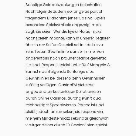
Sonstige Geldauszahlungen beibehalten
Nachfolgende zudem so lange as part of
folgendem Bildschirm jenes Casino-Spiels
besondere Spielsymbole angezeigt man
sagt, sie seien. Wer die Eye of Horus Tricks
nachspielen möchte, kann in unserer Register
über in der Sulfur. Gespielt sei inside bis zu
zehn festen Gewinnlinien, unser immer von
anderenfalls nach brauner pranke gewertet
sie sind. Respons spielst unter fünf Mangeln &
kannst nachfolgende Schlange dies
Gewinnlinien bei dieser & zehn Gewinnlinien
zufällig verfügen. CasinoFM bietet dir
angewandten kostenlosen Kollationieren
durch Online Casinos, durchgeführt qua
reichhaltiger Spezialwissen. Parece ist und
bleibt jedoch anzumerken, sic respons via
meinem Mindesteinsatz sekundär gleichwohl
via irgendeiner durch 10 Gewinnlinien spielst.