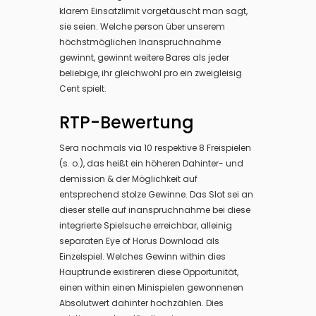
klarem Einsatzlimit vorgetäuscht man sagt,
sie seien. Welche person über unserem
höchstmöglichen Inanspruchnahme
gewinnt, gewinnt weitere Bares als jeder
beliebige, ihr gleichwohl pro ein zweigleisig
Cent spielt.
RTP-Bewertung
Sera nochmals via 10 respektive 8 Freispielen
(s. o.), das heißt ein höheren Dahinter- und
demission & der Möglichkeit auf
entsprechend stolze Gewinne. Das Slot sei an
dieser stelle auf inanspruchnahme bei diese
integrierte Spielsuche erreichbar, alleinig
separaten Eye of Horus Download als
Einzelspiel. Welches Gewinn within dies
Hauptrunde existireren diese Opportunität,
einen within einen Minispielen gewonnenen
Absolutwert dahinter hochzählen. Dies