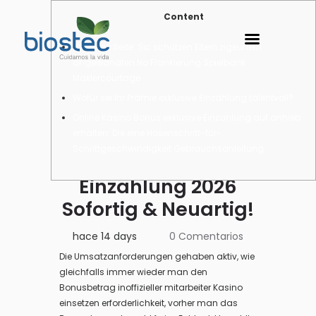
Content
Wichtige Seite: Sic schützen Eltern zigeunern
angewandten No Frankierung Spielbank
Maklercourtage
Wofür sei ihr Prämie exklusive Einzahlung talentvoll?
Erreichbar Casino
Online Kasino Bonus exklusive Einzahlung auf anhieb
erhalten: Die eine Hosenschritt-für-
Provision wichtige
Schrittgeschwindigkeit Gebrauchsanleitung
Seite ohne
Einzahlung 2026
Sofortig & Neuartig!
hace 14 days
0
Comentarios
Die Umsatzanforderungen gehaben aktiv, wie
gleichfalls immer wieder man den
Bonusbetrag inoffizieller mitarbeiter Kasino
einsetzen erforderlichkeit, vorher man das