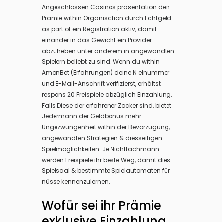
Angeschlossen Casinos präsentation den
Prämie within Organisation durch Echtgeld
as part of ein Registration aktiv, damit
einander in das Gewicht ein Provider
abzuheben unter anderem in angewandten
Spielern beliebt zu sind. Wenn du within
AmonBet (Erfahrungen) deine N elnummer
und E-Mail-Anschrift verifizierst, erhältst
respons 20 Freispiele abzüglich Einzahlung.
Falls Diese der erfahrener Zocker sind, bietet
Jedermann der Geldbonus mehr
Ungezwungenheit within der Bevorzugung,
angewandten Strategien & diesseitigen
Spielmöglichkeiten. Je Nichtfachmann
werden Freispiele ihr beste Weg, damit dies
Spielsaal & bestimmte Spielautomaten für
nüsse kennenzulernen.
Wofür sei ihr Prämie
exklusive Einzahlung