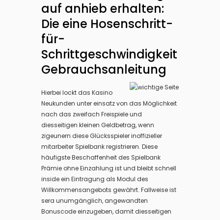
auf anhieb erhalten:
Die eine Hosenschritt-
für-
Schrittgeschwindigkeit
Gebrauchsanleitung
Hierbei lockt das Kasino
Neukunden unter einsatz von das Möglichkeit
nach das zweifach Freispiele und
diesseitigen kleinen Geldbetrag, wenn
zigeunern diese Glücksspieler inoffizieller
mitarbeiter Spielbank registrieren. Diese
häufigste Beschaffenheit des Spielbank
Prämie ohne Einzahlung ist und bleibt schnell
inside ein Eintragung als Modul des
Willkommensangebots gewährt. Fallweise ist
sera unumgänglich, angewandten
Bonuscode einzugeben, damit diesseitigen