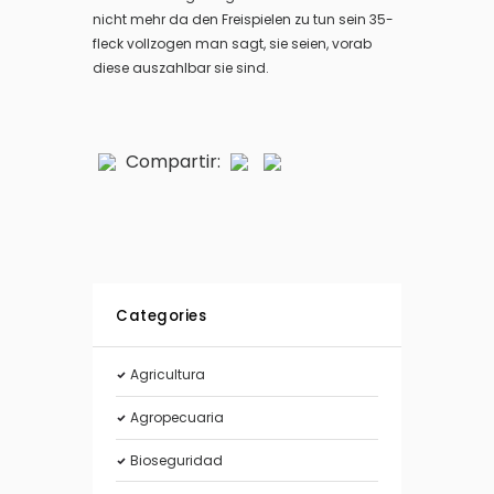
nicht mehr da den Freispielen zu tun sein 35-
fleck vollzogen man sagt, sie seien, vorab
diese auszahlbar sie sind.
Compartir:
Categories
Agricultura
Agropecuaria
Bioseguridad