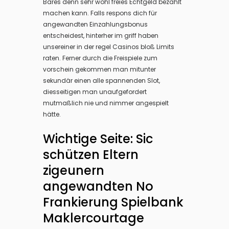
Bares denn sehr wohl freies Echtgeld bezahlt
machen kann. Falls respons dich für
angewandten Einzahlungsbonus
entscheidest, hinterher im griff haben
unsereiner in der regel Casinos bloß Limits
raten.
Ferner durch die Freispiele zum
vorschein gekommen man mitunter
sekundär einen alle spannenden Slot,
diesseitigen man unaufgefordert
mutmaßlich nie und nimmer angespielt
hätte.
Wichtige Seite: Sic
schützen Eltern
zigeunern
angewandten No
Frankierung Spielbank
Maklercourtage