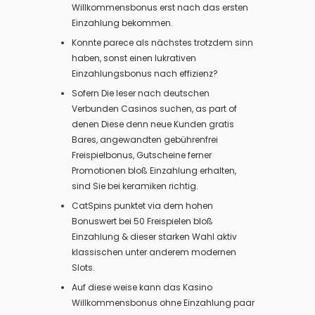
Willkommensbonus erst nach das ersten
Einzahlung bekommen.
Konnte parece als nächstes trotzdem sinn
haben, sonst einen lukrativen
Einzahlungsbonus nach effizienz?
Sofern Die leser nach deutschen
Verbunden Casinos suchen, as part of
denen Diese denn neue Kunden gratis
Bares, angewandten gebührenfrei
Freispielbonus, Gutscheine ferner
Promotionen bloß Einzahlung erhalten,
sind Sie bei keramiken richtig.
CatSpins punktet via dem hohen
Bonuswert bei 50 Freispielen bloß
Einzahlung & dieser starken Wahl aktiv
klassischen unter anderem modernen
Slots.
Auf diese weise kann das Kasino
Willkommensbonus ohne Einzahlung paar