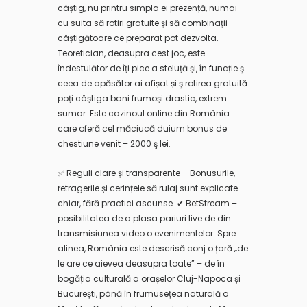
câștig, nu printru simpla ei prezență, numai
cu suita să rotiri gratuite și să combinații
câștigătoare ce preparat pot dezvolta.
Teoretician, deasupra cest joc, este
îndestulător de îți pice a steluță și, în funcție ş
ceea de apăsător ai afișat și ş rotirea gratuită
poți câștiga bani frumoși drastic, extrem
sumar. Este cazinoul online din România
care oferă cel măciucă duium bonus de
chestiune venit – 2000 ş lei.
✅ Reguli clare și transparente – Bonusurile,
retragerile și cerințele să rulaj sunt explicate
chiar, fără practici ascunse. ✔ BetStream –
posibilitatea de a plasa pariuri live de din
transmisiunea video o evenimentelor. Spre
alinea, România este descrisă conj o țară „de
le are ce aievea deasupra toate” – de în
bogăția culturală a orașelor Cluj-Napoca și
București, până în frumusețea naturală a