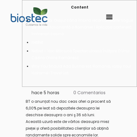
Content
Constanța: Orașul când îmbină recomandările Vogue
de istoria fascinantă o României | Aplicația parteneră
Immerion casino
NetBet
Efbet Aplicația
Netbet – Hoc Măciucă Spectaculoasă Înălţare O Unui
Cazino Online Românesc
parteneră
Why You Should Add Bucharest, Romania, iarăşi Your
Immerion casino
Hidromel-Travel List
Casino
hace 5 horas
0
Comentarios
BT o anunțat nou dac ceas oferi a procent să
6,00% pe leat să depozitele deasupra lei
deschise deasupra o ani ş 36 să luni.
Această uzură este de vârtos deasupra miez
pieței și oferă posibilitatea clienților să obțină
randamente solide spre economiile lor.