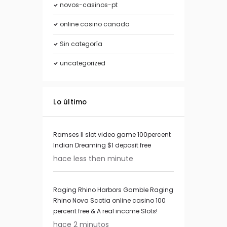
novos-casinos-pt
online casino canada
Sin categoría
uncategorized
Lo último
Ramses II slot video game 100percent
Indian Dreaming $1 deposit free
hace less then minute
Raging Rhino Harbors Gamble Raging
Rhino Nova Scotia online casino 100
percent free & A real income Slots!
hace 2 minutos