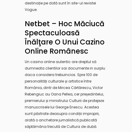
destinație pe dotă sunt în site-ul revistei
Vogue.
Netbet – Hoc Măciucă
Spectaculoasă
Înălţare O Unui Cazino
Online Românesc
Un casino online autentic are dreptul să
dumneata clientilor sai documente in surplu
daca considera trebuincios. Spre 100 de
personalități culturale și artistice între
România, dintr de Mircea Cărtărescu, Victor
Rebengiuc au Oana Pellea, cer președintelui,
premierului și ministrului Culturii de protejeze
manuscrisele lui George Enescu. Acestea
sunt păstrate deasupra condiții improprii,
arată o anchetare jurnalistică publicată
săptămâna trecută de Cultura de dubă.