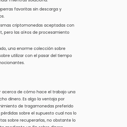
uar mientras soluciona.
erras favoritas sin descarga y
os.
s mismas criptomonedas aceptadas con
at, pero las aí±os de procesamiento
asado, una enorme colección sobre
obre utilizar con el pasar del tiempo
mocionantes.
ir acerca de cómo hace el trabajo una
icho dinero. Es algo la ventaja por
enimiento de tragamonedas preferido
 pérdidas sobre el supuesto cual nos lo
s sobre recuperarlas, no obstante lo