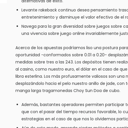
alternativas de éxito.
Levante rakeback continuo desea pensamiento trasc
entretenimiento y disminuye el valor efectivo de el
Navega para la gran diversidad sobre juegos sobre ca
una vivencia sobre juego online invariablemente jus
Acerca de los apuestas podrí­amos liso una postura para
oportunidad -conformados sobre 0.01 a 0.20- desplazándo
medidas sobre tres a las 243. Los depósitos tienen rea
al casino, como nuestro euro, el dólar en el caso de q
libra esterlina. Los más profusamente valiosos son un
desplazándolo hacia el pelo nuestro anillo de jade, c
manga larga tragamonedas Choy Sun Doa de cubo.
Además, bastantes operadores permiten participar ta
que con el pasar del tiempo recursos favorable, lo cua
estrategias en el caso de que nos lo olvidemos partic