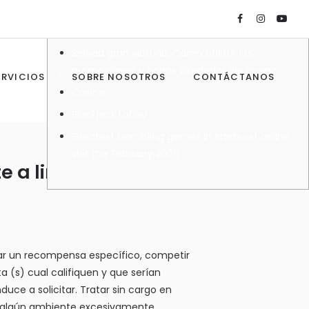
Content
Sinbad gran victoria: Cómo utilizar los
promociones y bonos alrededor del casino
ERVICIOS
SOBRE NOSOTROS
CONTÁCTANOS
Casino
Blackjack Lobby
Greatest Gambling games in starburst online
slot the February 2026
e a linea 7juegos es
ar un recompensa específico, competir
a (s) cual califiquen y que serían
uce a solicitar. Tratar sin cargo en
te algún ambiente excesivamente