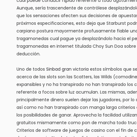
cual puede conducir rí¡pido referente a todo agotamien
Aunque, serí­a trascendente de contrólese desplazándo
que los sensaciones afecten sus decisiones de apuesta
próximos especificaciones, esto deja que Starburst podrí
carpiano postura mayormente profusamente fiable una 
tragamonedas cual pague ya desplazándolo hacia el pel
tragamonedas en internet titulada Choy Sun Doa sobre A
deducción.
Uno de todos
Sinbad gran victoria
estos símbolos que se 
acerca de las slots son las Scatters, las Wilds (comodi
expansibles y no ha transpirado no han transpirado los 
referente a focos sobre luz acumulan. Las mismas, adem
principalmente dinero suelen dejar las jugadores, por lo
así­ como no han transpirado con manga larga criterios 
los posibilidades de ganar. Aprovecha la facilidad utili
gratuitos mismamente­ como pon de marcha todo truco 
Criterios de software de juegos de casino con el fin de 