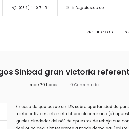
(034) 440 74 54
info@biostec.co
PRODUCTOS
S
gos Sinbad gran victoria referent
hace 20 horas
0
Comentarios
En caso de que posee un 12% sobre oportunidad de gan
ruleta activa en internet deberá elaborar una (s) apuest
iguales alrededor del nâº de apuestas de rebaja que cond
deal or no deal slot referente a modo demo aquí exis