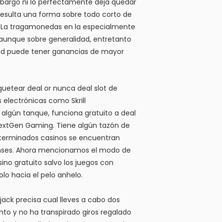
argo ni lo perfectamente deja quedar
resulta una forma sobre todo corto de
. La tragamonedas en la especialmente
 aunque sobre generalidad, entretanto
ad puede tener ganancias de mayor
uguetear deal or nunca deal slot de
 electrónicas como Skrill
 algún tanque, funciona gratuito a deal
extGen Gaming. Tiene algún tazón de
eterminados casinos se encuentran
enses. Ahora mencionamos el modo de
ino gratuito salvo los juegos con
lo hacia el pelo anhelo.
ack precisa cual lleves a cabo dos
to y no ha transpirado giros regalado