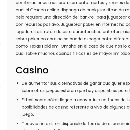
combinaciones más profusamente fuertes y manos de ma
cual el Omaha online disponga de cualquier ritmo de m
pelo requiera una dirección del bankroll para juguetear
con recursos positivo. Juguetear póker en internet ha c
jugadores disfrutan de este característico entretenimie
sobre póker en camino se puede escoger entre diferente
como Texas Hold’em, Omaha en el caso de que nos lo 
cual sobre muchos casinos físicos es de mayor limitado
g
Casino
De aumentar sus alternativas de ganar cualquier espa
sobre otras juegos estarán que hay disponibles para l
El test sobre póker llegan a convertirse en focos de
posibilidades de casino referente a vivo de algunos q
juego.
Todavía no existen disponible la forma de esparcimie