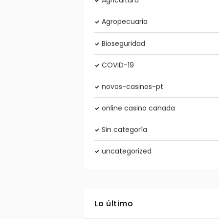
Agricultura
Agropecuaria
Bioseguridad
COVID-19
novos-casinos-pt
online casino canada
Sin categoría
uncategorized
Lo último