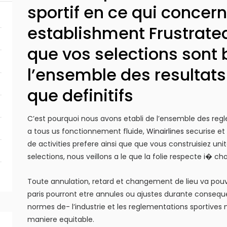
sportif en ce qui conce
establishment Frustrate
que vos selections sont
l’ensemble des resultats 
que definitifs
C’est pourquoi nous avons etabli de l’ensemble des regles
a tous us fonctionnement fluide,
Winairlines
securise et
de activities prefere ainsi que que vous construisiez uni
selections, nous veillons a le que la folie respecte i� cha
Toute annulation, retard et changement de lieu va pouvoi
paris pourront etre annules ou ajustes durante conseq
normes de- l’industrie et les reglementations sportives 
maniere equitable.