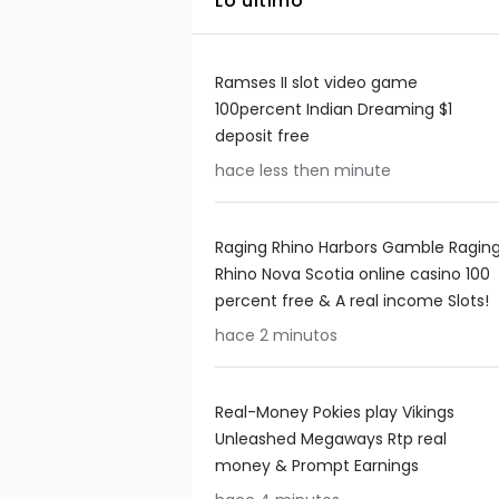
Lo último
Ramses II slot video game
100percent Indian Dreaming $1
deposit free
hace less then minute
Raging Rhino Harbors Gamble Ragin
Rhino Nova Scotia online casino 100
percent free & A real income Slots!
hace 2 minutos
Real-Money Pokies play Vikings
Unleashed Megaways Rtp real
money & Prompt Earnings