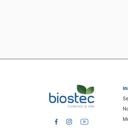
In
Se
N
Ma