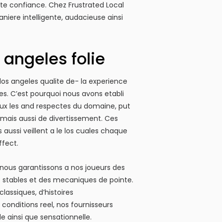
oute confiance. Chez Frustrated Local
niere intelligente, audacieuse ainsi
 angeles folie
os angeles qualite de- la experience
es. C’est pourquoi nous avons etabli
jeux les and respectes du domaine, put
 mais aussi de divertissement. Ces
aussi veillent a le los cuales chaque
ffect.
 nous garantissons a nos joueurs des
 stables et des mecaniques de pointe.
lassiques, d’histoires
conditions reel, nos fournisseurs
de ainsi que sensationnelle.