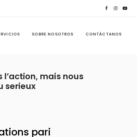
ERVICIOS
SOBRE NOSOTROS
CONTÁCTANOS
l’action, mais nous
u serieux
ations pari