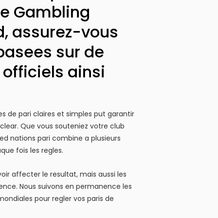
rne Gambling
d, assurez-vous
 basees sur de
officiels ainsi
 de pari claires et simples put garantir
 clear. Que vous souteniez votre club
ted nations pari combine a plusieurs
que fois les regles.
r affecter le resultat, mais aussi les
uence. Nous suivons en permanence les
mondiales pour regler vos paris de