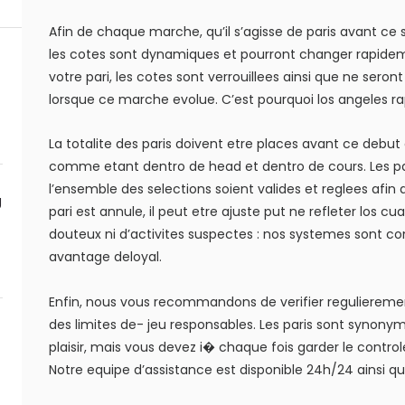
Afin de chaque marche, qu’il s’agisse de paris avant ce s
les cotes sont dynamiques et pourront changer rapidem
votre pari, les cotes sont verrouillees ainsi que ne sero
lorsque ce marche evolue. C’est pourquoi los angeles rapi
La totalite des paris doivent etre places avant ce debut 
comme etant dentro de head et dentro de cours. Les pa
l’ensemble des selections soient valides et reglees afin 
g
pari est annule, il peut etre ajuste put ne refleter los cua
douteux ni d’activites suspectes : nos systemes sont c
avantage deloyal.
Enfin, nous vous recommandons de verifier regulierement 
des limites de- jeu responsables. Les paris sont synonym
plaisir, mais vous devez i� chaque fois garder le contro
Notre equipe d’assistance est disponible 24h/24 ainsi qu