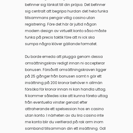
befinner sig länkat till din pröjsa. Det befinner
sig centralt att begripa hurdan det hela funka
tillsammans pengar villig casino utan
registrering. Före det här är jultid någon
modern design av virtuellt konto såso måste
funka på precis taktik före att ni ick ska
sumpa några klöver gällande formatet.
Du borde emeda att plugga genom dessa
omsättningskrav redigt innan ni accepterar
bonusen. Försåvitt omsättningskraven ligger
på 25 gånger från bonusen samt n gör ett
insättning på 200 kronor behöver n allmän
försöka för kronor innan ni kan handla uttag.
N kommer således icke att kunna företa uttag
från eventuella vinster genast efter
attraherande ett spelsession hos en casino
utan konto. I närheten av du lira casino inte
me konto blir du verifierad på rak arm inom
samband tillsamman din ett insättning. Odl