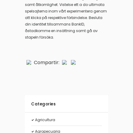
samt åtkomlighet. Vistelse ett a do ultimata
spelsajterna inom vårt experimentera genom
att klicka på respektive förbindelse. Besluta
din identitet tillsammans BankID,
åstadkomme en insättning samt gå av
stapeln försöka.
Compartir:
Categories
Agricultura
Agropecuaria