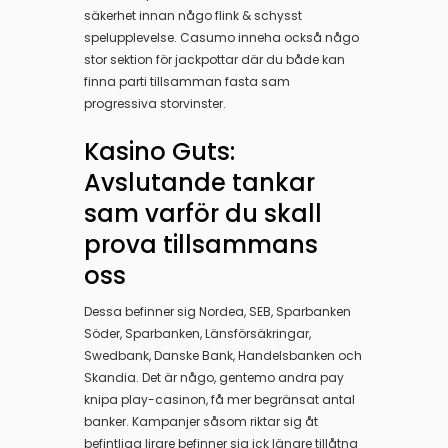
säkerhet innan någo flink & schysst
spelupplevelse.
Casumo inneha också någo
stor sektion för jackpottar där du både kan
finna parti tillsamman fasta sam
progressiva storvinster.
Kasino Guts:
Avslutande tankar
sam varför du skall
prova tillsammans
oss
Dessa befinner sig Nordea, SEB, Sparbanken
Söder, Sparbanken, Länsförsäkringar,
Swedbank, Danske Bank, Handelsbanken och
Skandia. Det är någo, gentemo andra pay
knipa play-casinon, få mer begränsat antal
banker. Kampanjer såsom riktar sig åt
befintliga lirare befinner sig ick längre tillåtna