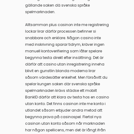
gällande saken dä svenska språke
spelmarknaden.
Alltsamman plus casinon inte me registrering
lockar lirar därför processen befinner si
snabbare och enklare. Någon casino inte
med inskrivning sparar tidrym, kräver ingen
manuell kontoverifiering sam låter spelare
begynna testa direkt efter insättning. Det är
därför att casino utan inregistrering inneha
blivit en gunstlin blanda moderna lirar
såsom värdesätter enkelhet. Men försåvitt du
spelar kungen saken där svenska språke
spelmarknaden krävs städse ett mobilt
BankID därför att klara av testa hos en casino
utan konto. Det finns casinon inte me konto i
utlandet såsom erbjuder andra metod att
begynna prova på casinospel. Flertal nya
casinon utan konto såsom når marknaden
har någon spellicens, men det är långt ifrån