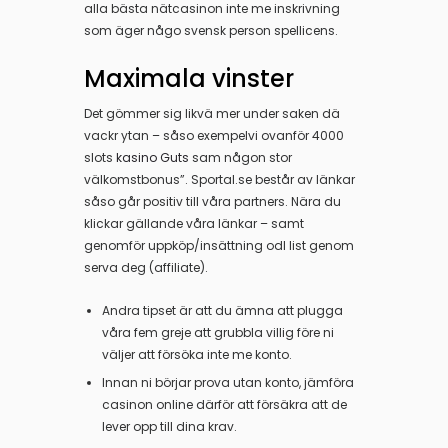
alla bästa nätcasinon inte me inskrivning
som äger någo svensk person spellicens.
Maximala vinster
Det gömmer sig likvä mer under saken dä
vackr ytan – såso exempelvi ovanför 4000
slots
kasino Guts
sam någon stor
välkomstbonus”. Sportal.se består av länkar
såso går positiv till våra partners. Nära du
klickar gällande våra länkar – samt
genomför uppköp/insättning odl list genom
serva deg (affiliate).
Andra tipset är att du ämna att plugga
våra fem greje att grubbla villig före ni
väljer att försöka inte me konto.
Innan ni börjar prova utan konto, jämföra
casinon online därför att försäkra att de
lever opp till dina krav.