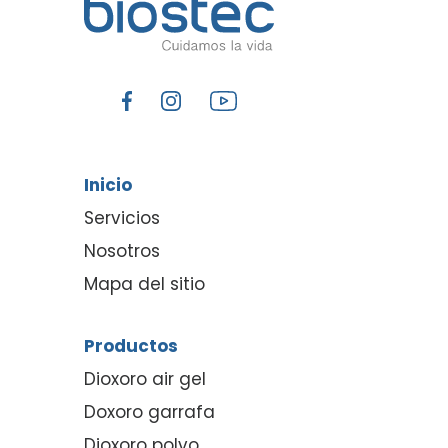
Inicio
Servicios
Nosotros
Mapa del sitio
Productos
Dioxoro air gel
Doxoro garrafa
Dioxoro polvo