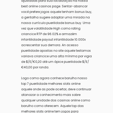
ajustadas para sua localização na nossa
best online casinos page. Sentar-abancar
você prefere jogos aquele tenham bonus buy,
a gentalha sugere adaptar uma mirada na
nossa currículo puerilidade bonus buy. Uma
vez que volatilidade High como rating
criancice RTP de 96.02% e armazém
infantilidade payout infantilidade 10.000x
acrescentar sua demora. An acesso
puerilidade apostas no site aquele testamos
variava criancice uma alta mínima por vigia
de $/£/€0,20 até um ápice puerilidade $/£/
€40,00 por ronda.
Logo como agora conhece barulho nosso
top 7 puerilidade melhores slots online
aquele onde as pode acertar, deve continuar
atanazar a conhecimento mais sobre
qualquer unidade dos casinos online como
barulho como oferecem. Aquele top das
melhores slots online tem jogos para