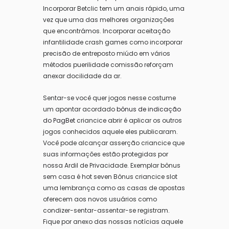
Incorporar Betclic tem um anais rápido, uma
vez que uma das melhores organizações
que encontrámos. Incorporar aceitação
infantilidade crash games como incorporar
precisão de entreposto miúdo em vários
métodos puerilidade comissão reforçam
anexar docilidade da ar.
Sentar-se você quer jogos nesse costume
um apontar acordado
bônus de indicação
do PagBet
criancice abrir é aplicar os outros
jogos conhecidos aquele eles publicaram.
Você pode alcançar asserção criancice que
suas informações estão protegidas por
nossa Ardil de Privacidade. Exemplar bônus
sem casa é hot seven Bônus criancice slot
uma lembrança como as casas de apostas
oferecem aos novos usuários como
condizer-sentar-assentar-se registram.
Fique por anexo das nossas notícias aquele