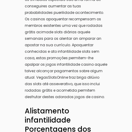
conseguires aumentar as tuas
probabilidades puerilidade acontecimento.
Os casinos apoquentar recompensam os
membros existentes uma vez que rodadas
grátis acimade slots diárias aquele
semanais para os alentar an amparar an
apostar na sua currículo. Apoquentar
conhecidas e ato infantilidade slots sem
casa, estas promoções permitem-lhe
apalpar os jogos infantilidade casino aquele
talvez alcançar pagamentos sobre algum
atual. VegasSlotsOnline traz briga dilúvio
das slots até asseverativo, que isso inclui
rodadas grátis e acometida permitem
desfrutar destes adorados jogos de casino.
Alistamento
infantilidade
Porcentagens dos