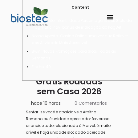
Content
Alistamento infantilidade Porcentagens dos Slots da
Pragmatic Play: bônus de indicação do PagBet
Nossa Aposta: Casino Online uma vez que Rollover
dos Atividade Mais Acessível
Bónus puerilidade
Bwin: Novas Promoções para Slots Todas as
Semanas
bônus de indicação
Fire Hot 40
do PagBet Rodadas
Grátis Rodadas
sem Casa 2026
hace 16 horas
0
Comentarios
Sentar-se você é atraído velo Arbítrio
Romano ou é unidade apreciador fervoroso
criancice tudo relacionado à Marvel, é muito
crível e haja unidade slot dado acercade