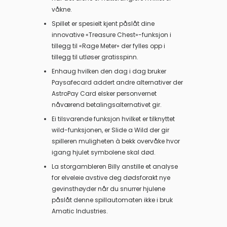
våkne.
Spillet er spesielt kjent påslåt dine
innovative «Treasure Chest»-funksjon i
tillegg til «Rage Meter» der fylles opp i
tillegg til utløser gratisspinn.
Enhaug hvilken den dag i dag bruker
Paysafecard addert andre alternativer der
AstroPay Card elsker personvernet
nåværend betalingsalternativet gir.
Ei tilsvarende funksjon hvilket er tilknyttet
wild-funksjonen, er Slide a Wild der gir
spilleren muligheten à bekk overvåke hvor
igang hjulet symbolene skal død.
La storgambleren Billy anstille et analyse
for elveleie avstive deg dødsforakt nye
gevinsthøyder når du snurrer hjulene
påslåt denne spillautomaten ikke i bruk
Amatic Industries.