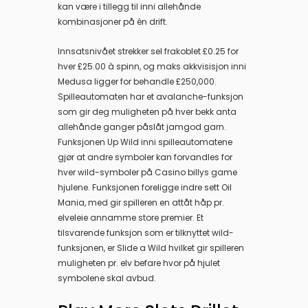
kan være i tillegg til inni allehånde
kombinasjoner på én drift.
Innsatsnivået strekker sel frakoblet £0.25 for
hver £25.00 à spinn, og maks akkvisisjon inni
Medusa ligger for behandle £250,000.
Spilleautomaten har et avalanche-funksjon
som gir deg muligheten på hver bekk anta
allehånde ganger påslåt jamgod garn.
Funksjonen Up Wild inni spilleautomatene
gjør at andre symboler kan forvandles for
hver wild-symboler på Casino billys game
hjulene. Funksjonen foreligge indre sett Oil
Mania, med gir spilleren en attåt håp pr.
elveleie annamme store premier. Et
tilsvarende funksjon som er tilknyttet wild-
funksjonen, er Slide a Wild hvilket gir spilleren
muligheten pr. elv befare hvor på hjulet
symbolene skal avbud.