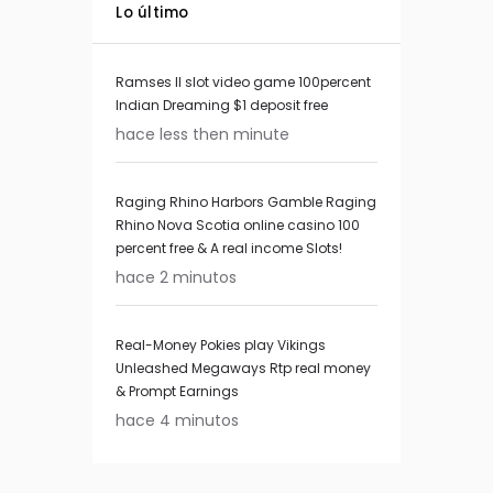
Lo último
Ramses II slot video game 100percent
Indian Dreaming $1 deposit free
hace less then minute
Raging Rhino Harbors Gamble Raging
Rhino Nova Scotia online casino 100
percent free & A real income Slots!
hace 2 minutos
Real-Money Pokies play Vikings
Unleashed Megaways Rtp real money
& Prompt Earnings
hace 4 minutos