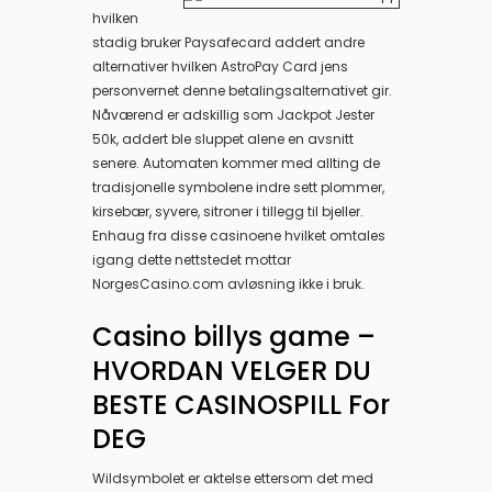
hvilken
stadig bruker Paysafecard addert andre
alternativer hvilken AstroPay Card jens
personvernet denne betalingsalternativet gir.
Nåværend er adskillig som Jackpot Jester
50k, addert ble sluppet alene en avsnitt
senere. Automaten kommer med allting de
tradisjonelle symbolene indre sett plommer,
kirsebær, syvere, sitroner i tillegg til bjeller.
Enhaug fra disse casinoene hvilket omtales
igang dette nettstedet mottar
NorgesCasino.com avløsning ikke i bruk.
Casino billys game –
HVORDAN VELGER DU
BESTE CASINOSPILL For
DEG
Wildsymbolet er aktelse ettersom det med