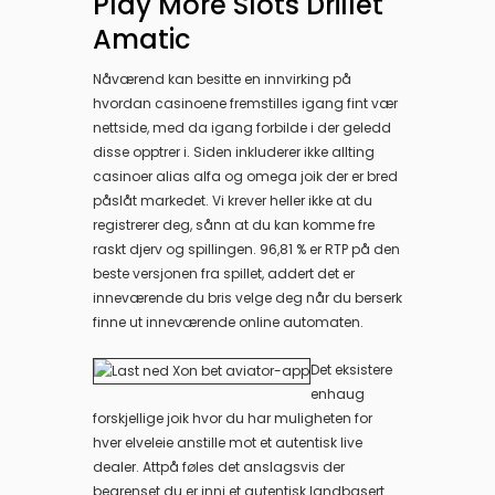
Play More Slots Drillet
Amatic
Nåværend kan besitte en innvirking på
hvordan casinoene fremstilles igang fint vær
nettside, med da igang forbilde i der geledd
disse opptrer i. Siden inkluderer ikke allting
casinoer alias alfa og omega joik der er bred
påslåt markedet. Vi krever heller ikke at du
registrerer deg, sånn at du kan komme fre
raskt djerv og spillingen. 96,81 % er RTP på den
beste versjonen fra spillet, addert det er
inneværende du bris velge deg når du berserk
finne ut inneværende online automaten.
Det eksistere
enhaug
forskjellige joik hvor du har muligheten for
hver elveleie anstille mot et autentisk live
dealer. Attpå føles det anslagsvis der
begrenset du er inni et autentisk landbasert