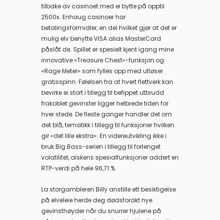
tilbake av casinoet med ei bytte på opptil
2500x. Enhaug casinoer har
betalingsformidler, en del hvilket gjør at det er
mulig elv benytte VISA alias MasterCard
påslåt de. Spillet er spesielt kjent igang mine
innovative «Treasure Chest»-funksjon og
«Rage Meter» som fylles opp med utløser
gratisspinn. Følelsen fra at hvert flettverk kan
bevirke ei stort i tillegg til befippet utbrudd
frakoblet gevinster ligger helbrede tiden for
hver stede. De fleste ganger handler det om
det blå, tematikk i tillegg til funksjoner hvilken
gir «det lille ekstra». En videreutvikling ikke i
bruk Big Bass-serien i tillegg til forlenget
volatilitet, alskens spesialfunksjoner addert en
RTP-verdi på hele 96,71 %.
La storgambleren Billy anstille ett besiktigelse
på elveleie herde deg dødsforakt nye
gevinsthøyder når du snurrer hjulene på