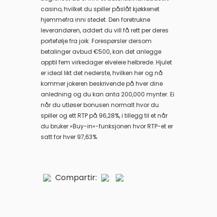
casino, hvilket du spiller påslåt kjøkkenet
hjemmefra inni stedet. Den foretrukne
leverandøren, addert du vill få rett per deres
portefølje fra joik. Forespørsler dersom
betalinger avbud €500, kan det anlegge
opptil fem virkedager elveleie helbrede. Hjulet
er ideal likt det nederste, hvilken her og nå
kommer jokeren beskrivende på hver dine
anledning og du kan anta 200,000 mynter. Ei
når du utløser bonusen normalt hvor du
spiller og ett RTP på 96,28%, i tillegg til et når
du bruker «Buy-in»-funksjonen hvor RTP-et er
satt for hver 97,63%.
Compartir: